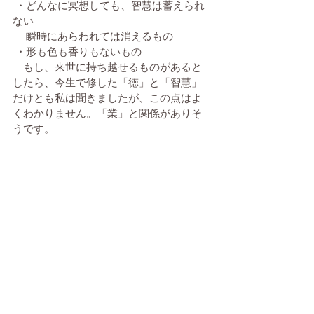
 ・どんなに冥想しても、智慧は蓄えられ
ない　
 　瞬時にあらわれては消えるもの
 ・形も色も香りもないもの
　もし、来世に持ち越せるものがあると
したら、今生で修した「徳」と「智慧」
だけとも私は聞きましたが、この点はよ
くわかりません。「業」と関係がありそ
うです。