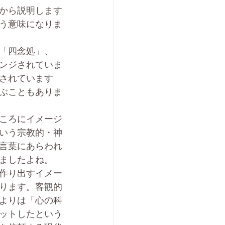
から説明します
う意味になりま
「四念処」、
ンジされていま
されています
ぶこともありま
ころにイメージ
いう宗教的・神
言葉にあらわれ
ましたよね。
作り出すイメー
ります。客観的
よりは「心の科
ットしたという