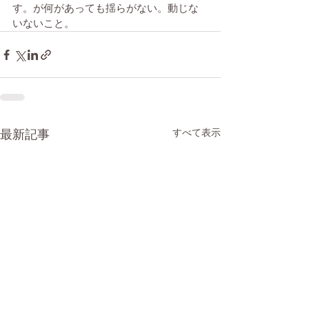
す。が何があっても揺らがない。動じな
いないこと。
最新記事
すべて表示