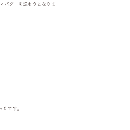
ティパダーを読もうとなりま