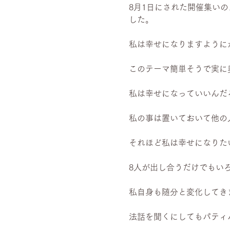
8月1日にされた開催集い