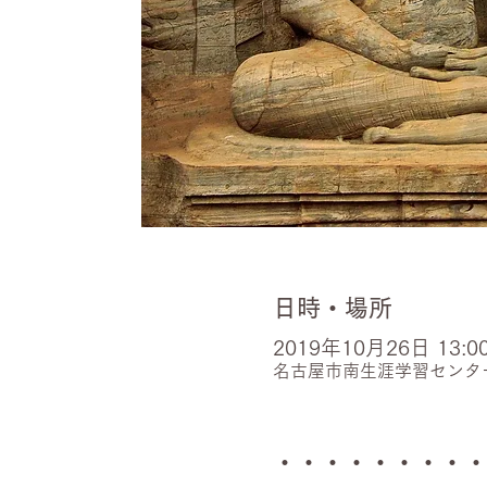
日時・場所
2019年10月26日 13:00 
名古屋市南生涯学習センター 
・・・・・・・・