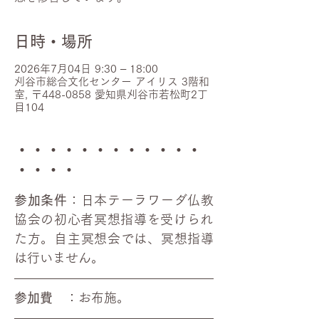
日時・場所
2026年7月04日 9:30 – 18:00
刈谷市総合文化センター アイリス 3階和
室, 〒448-0858 愛知県刈谷市若松町2丁
目104
・・・・・・・・・・・・
・・・・
参加条件
：日本テーラワーダ仏教
協会の初心者​冥想指導を受けられ
た方。自主冥想会では、冥想指導
は行いません。
参加費
　：お布施。