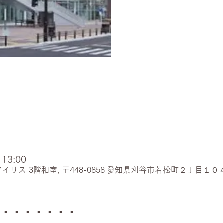
13:00
イリス 3階和室, 〒448-0858 愛知県刈谷市若松町２丁目１０
・・・・・・・・