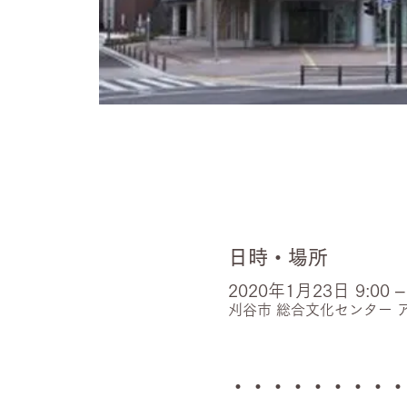
日時・場所
2020年1月23日 9:00 – 
刈谷市 総合文化センター ア
・・・・・・・・