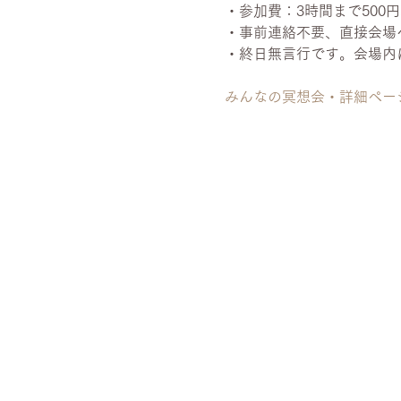
・参加費：3時間まで500円、
・事前連絡不要、直接会場
・終日無言行です。会場内
みんなの冥想会・詳細ペー