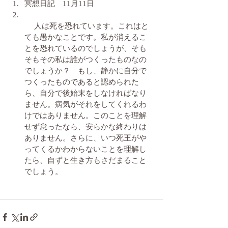
冥想日記　11月11日
 　人は死を恐れています。これはと
ても愚かなことです。私が消えるこ
とを恐れているのでしょうが、そも
そもその私は誰がつくったものなの
でしょうか？　もし、静かに自分で
つくったものであると認められた
ら、自分で後始末をしなければなり
ません。病気がそれをしてくれるわ
けではありません。このことを理解
せず怠ったなら、安らかな終わりは
ありません。さらに、いつ死王がや
ってくるかわからないことを理解し
たら、自ずと生き方もさだまること
でしょう。