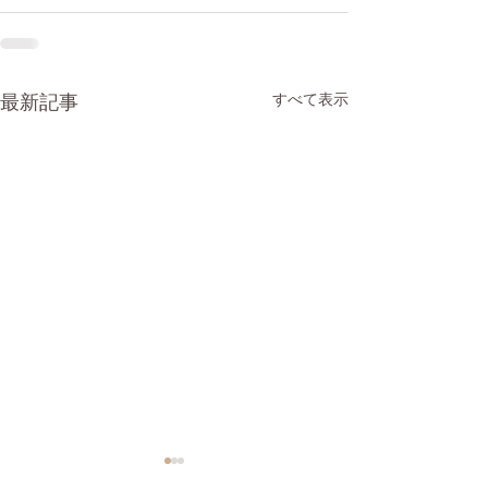
最新記事
すべて表示