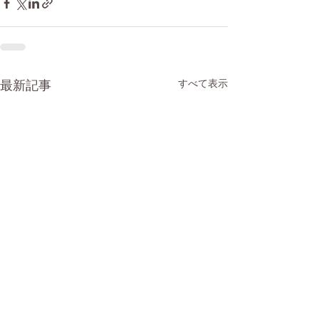
最新記事
すべて表示